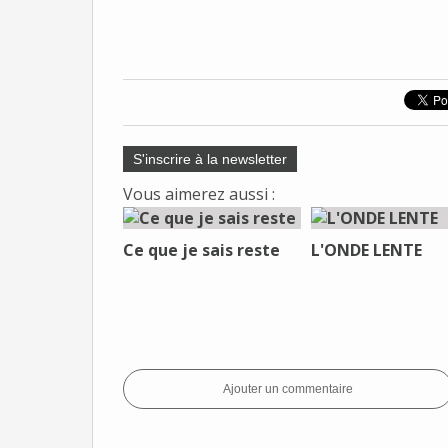
S'inscrire à la newsletter
Vous aimerez aussi :
Ce que je sais reste
L'ONDE LENTE
Ajouter un commentaire