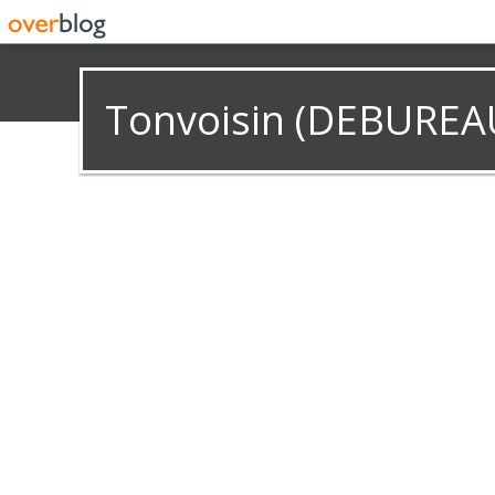
Tonvoisin (DEBUREA