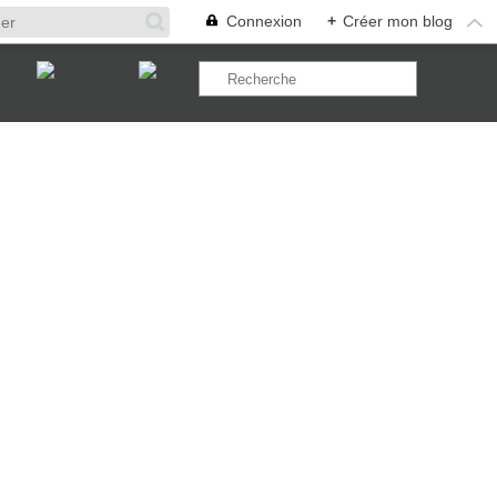
Connexion
+
Créer mon blog