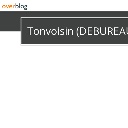
Tonvoisin (DEBUREA