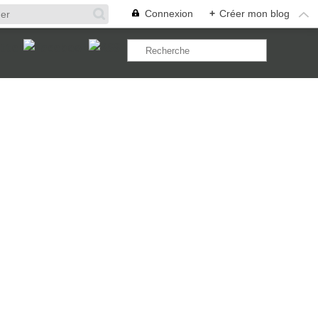
Connexion
+
Créer mon blog