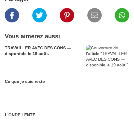
Vous aimerez aussi
TRAVAILLER AVEC DES CONS —
disponible le 19 août.
Ce que je sais reste
L'ONDE LENTE