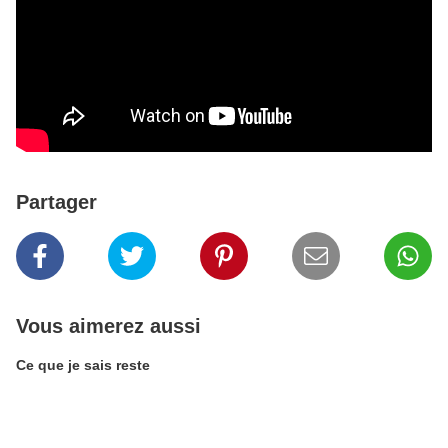
Partager
Vous aimerez aussi
Ce que je sais reste