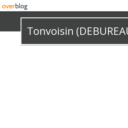
Tonvoisin (DEBUREA