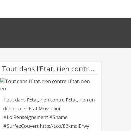
Tout dans l'Etat, rien contre l'Etat, rien en...
Tout dans l'Etat, rien contre l'Etat, rien en
dehors de l'Etat Mussolini
#LoiRenseignement #Shame
#SurfezCouvert http://t.co/82kmdiErwy