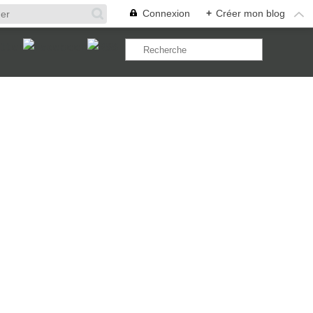
Connexion
+
Créer mon blog