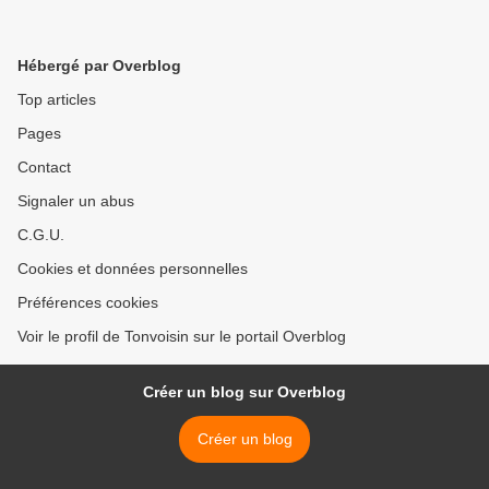
Hébergé par Overblog
Top articles
Pages
Contact
Signaler un abus
C.G.U.
Cookies et données personnelles
Préférences cookies
Voir le profil de Tonvoisin sur le portail Overblog
Créer un blog sur Overblog
Créer un blog