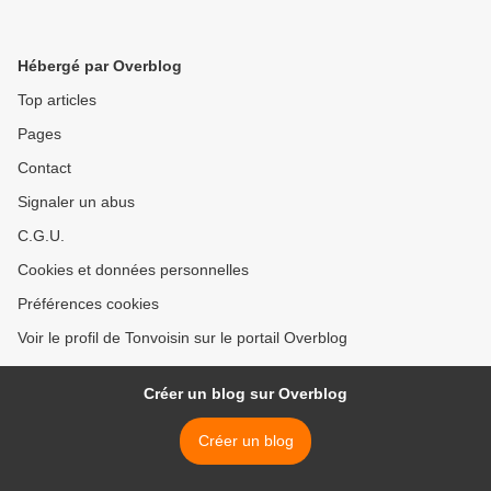
Hébergé par Overblog
Top articles
Pages
Contact
Signaler un abus
C.G.U.
Cookies et données personnelles
Préférences cookies
Voir le profil de Tonvoisin sur le portail Overblog
Créer un blog sur Overblog
Créer un blog