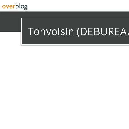
Tonvoisin (DEBUREA