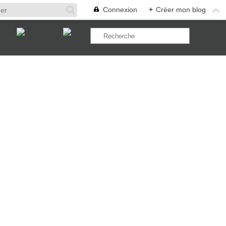
Connexion
+
Créer mon blog