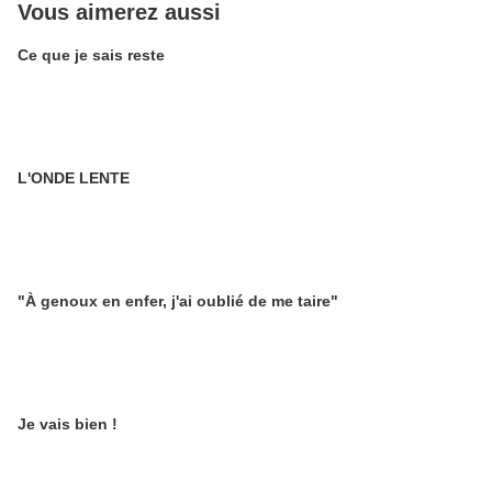
Vous aimerez aussi
Ce que je sais reste
L'ONDE LENTE
"À genoux en enfer, j'ai oublié de me taire"
Je vais bien !