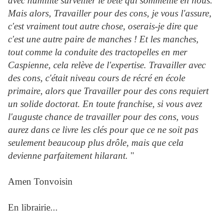
avec humilité surveiller le bête qui sommeille en nous.
Mais alors, Travai
ller pour des cons, je vous l'assure,
c'est vraiment tout autre chose, oserais-je dire que
c'est une autre paire de manches ! Et les manches,
tout comme la conduite des tractopelles en mer
Caspienne, cela relève de l'expertise. Travailler avec
des cons, c'était niveau cours de récré en école
primaire, alors que Travailler pour des cons requiert
un solide doctorat. En toute franchise, si vous avez
l'auguste chance de travailler pour des cons, vous
aurez dans ce livre les clés pour que ce ne soit pas
seulement beaucoup plus drôle, mais que cela
devienne parfaitement hilarant.
"
Amen Tonvoisin
En librairie...