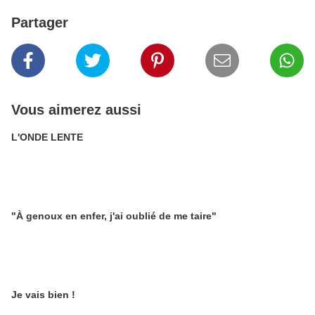
Partager
Vous aimerez aussi
L'ONDE LENTE
"À genoux en enfer, j'ai oublié de me taire"
Je vais bien !