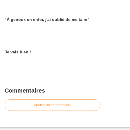
"À genoux en enfer, j'ai oublié de me taire"
Je vais bien !
Commentaires
Ajouter un commentaire