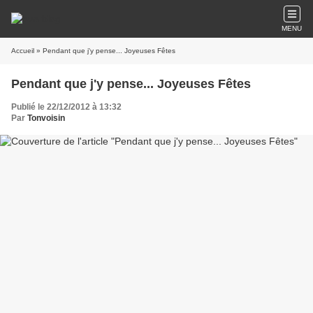
MENU
Accueil
» Pendant que j'y pense... Joyeuses Fêtes
Pendant que j'y pense... Joyeuses Fêtes
Publié le 22/12/2012 à 13:32
Par
Tonvoisin