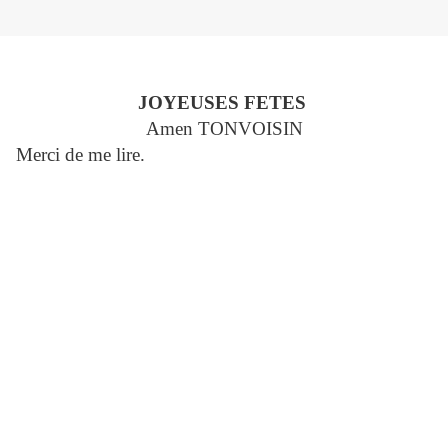
JOYEUSES FETES
Amen TONVOISIN
Merci de me lire.