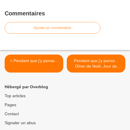
Commentaires
Ajouter un commentaire
< Pendant que j'y pense...
Pendant que j'y pense...
Dîner de Noël, Jour de
l'an... >
Hébergé par Overblog
Top articles
Pages
Contact
Signaler un abus