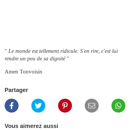
"
Le monde est tellement ridicule. S'en rire, c'est lui
rendre un peu de sa dignité
"
Amen Tonvoisin
Partager
Vous aimerez aussi