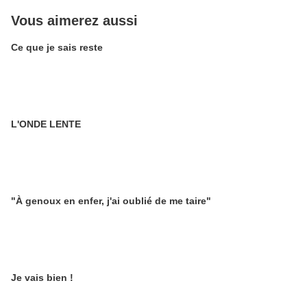
Vous aimerez aussi
Ce que je sais reste
L'ONDE LENTE
"À genoux en enfer, j'ai oublié de me taire"
Je vais bien !