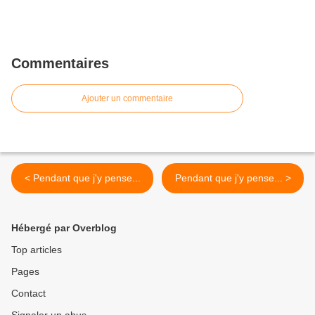
Commentaires
Ajouter un commentaire
< Pendant que j'y pense...
Pendant que j'y pense... >
Hébergé par Overblog
Top articles
Pages
Contact