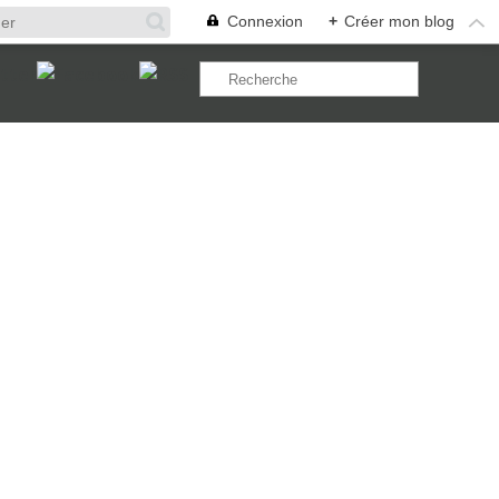
Connexion
+
Créer mon blog