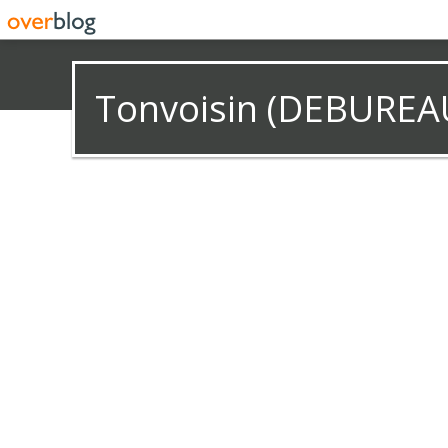
Tonvoisin (DEBUREA