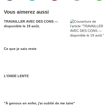
Vous aimerez aussi
TRAVAILLER AVEC DES CONS —
disponible le 19 août.
Ce que je sais reste
L'ONDE LENTE
"À genoux en enfer, j'ai oublié de me taire"