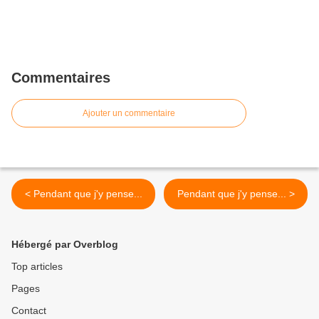
Commentaires
Ajouter un commentaire
< Pendant que j'y pense...
Pendant que j'y pense... >
Hébergé par Overblog
Top articles
Pages
Contact