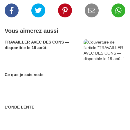
Vous aimerez aussi
TRAVAILLER AVEC DES CONS —
disponible le 19 août.
Ce que je sais reste
L'ONDE LENTE