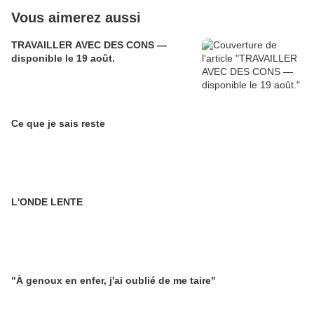
Vous aimerez aussi
TRAVAILLER AVEC DES CONS —
disponible le 19 août.
Ce que je sais reste
L'ONDE LENTE
"À genoux en enfer, j'ai oublié de me taire"