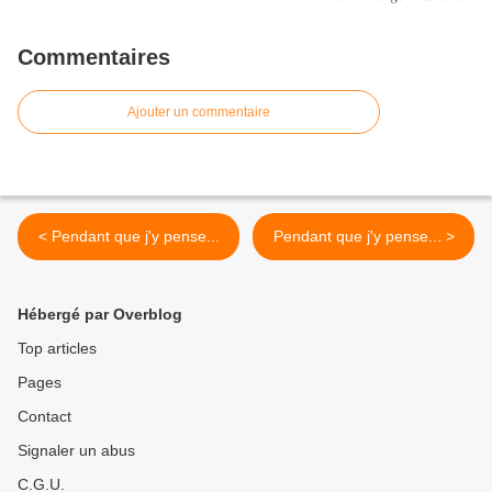
Commentaires
Ajouter un commentaire
< Pendant que j'y pense...
Pendant que j'y pense... >
Hébergé par Overblog
Top articles
Pages
Contact
Signaler un abus
C.G.U.