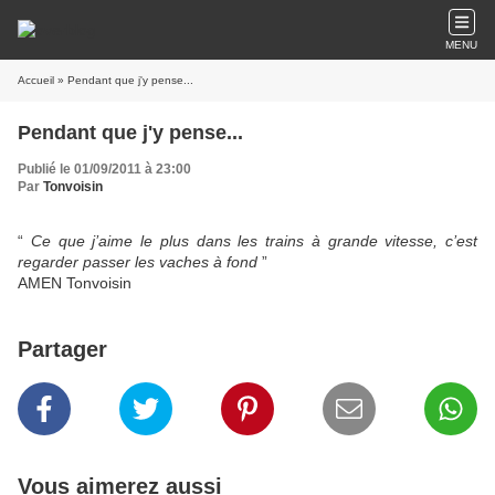
MENU
Accueil
» Pendant que j'y pense...
Pendant que j'y pense...
Publié le 01/09/2011 à 23:00
Par
Tonvoisin
“
Ce que j’aime le plus dans les trains à grande vitesse, c’est
regarder passer les vaches à fond
”
AMEN Tonvoisin
Partager
Vous aimerez aussi