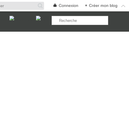
Connexion
+
Créer mon blog