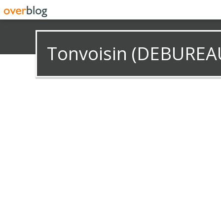
Tonvoisin (DEBUREA