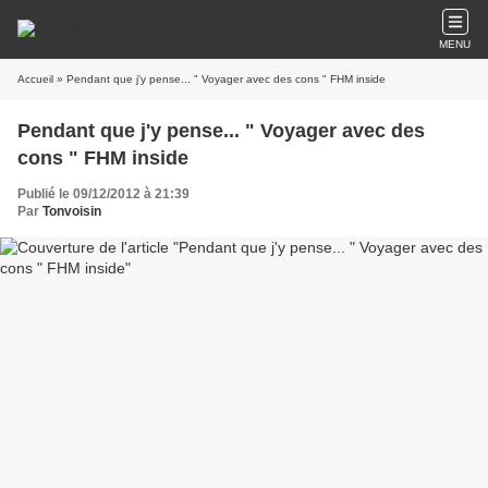
MENU
Accueil
» Pendant que j'y pense... " Voyager avec des cons " FHM inside
Pendant que j'y pense... " Voyager avec des
cons " FHM inside
Publié le 09/12/2012 à 21:39
Par
Tonvoisin