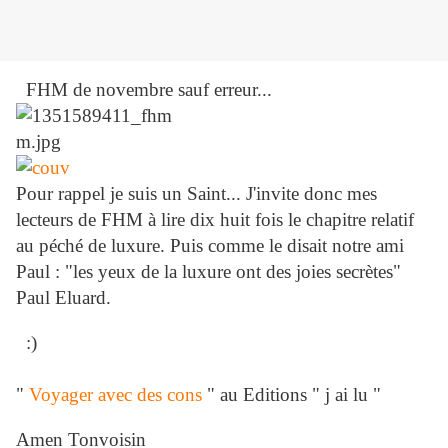
FHM de novembre sauf erreur...
Pour rappel je suis un Saint... J'invite donc mes
lecteurs de FHM à lire dix huit fois le chapitre relatif
au péché de luxure. Puis comme le disait notre ami
Paul : "les yeux de la luxure ont des joies secrètes"
Paul Eluard.
:)
"
Voyager avec des cons
" au Editions " j ai lu "
Amen Tonvoisin