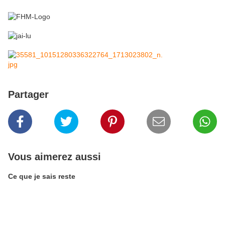
Partager
Vous aimerez aussi
Ce que je sais reste