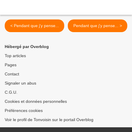
< Pendant que j'y pense...
Pendant que j'y pense... >
Hébergé par Overblog
Top articles
Pages
Contact
Signaler un abus
C.G.U.
Cookies et données personnelles
Préférences cookies
Voir le profil de Tonvoisin sur le portail Overblog