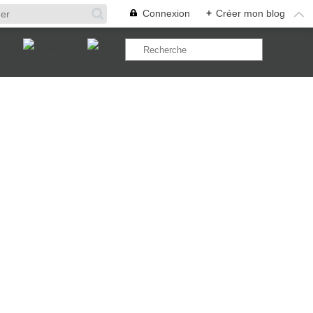
Connexion
+
Créer mon blog