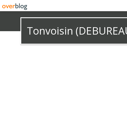
Tonvoisin (DEBUREA