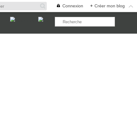
Connexion
+
Créer mon blog