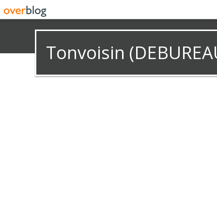
Tonvoisin (DEBUREA