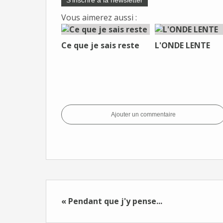
S'inscrire à la newsletter
Vous aimerez aussi :
Ce que je sais reste
L'ONDE LENTE
Ajouter un commentaire
« Pendant que j'y pense...