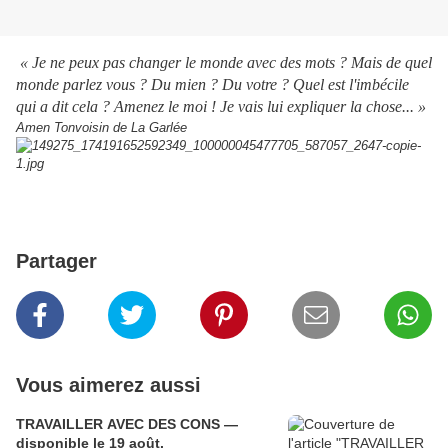
« Je ne peux pas changer le monde avec des mots ? Mais de quel
monde parlez vous ? Du mien ? Du votre ? Quel est l'imbécile
qui a dit cela ? Amenez le moi ! Je vais lui expliquer la chose... »
Amen Tonvoisin de La Garlée
Partager
Vous aimerez aussi
TRAVAILLER AVEC DES CONS —
disponible le 19 août.