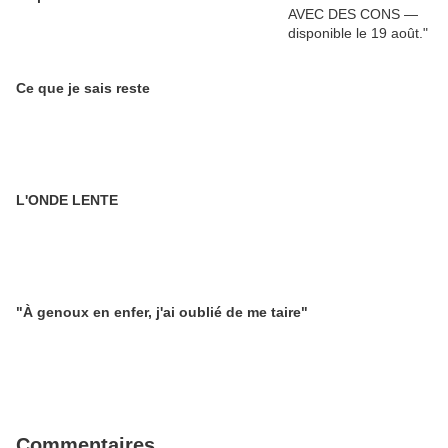
Ce que je sais reste
L'ONDE LENTE
"À genoux en enfer, j'ai oublié de me taire"
Commentaires