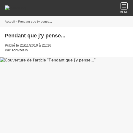
MENU
Accueil
» Pendant que j'y pense...
Pendant que j'y pense...
Publié le 21/11/2010 à 21:16
Par
Tonvoisin