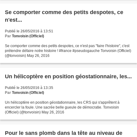
Se comporter comme des petits despotes, ce
n'est...
Publié le 26/05/2016 à 13:51
Par
Tonvoisin (Officiel)
Se comporter comme des petits despotes, ce n'est pas "faire l'histoire", c'est
prétendre défaire notre histoire ! #france #pseudogauche Tonvoisin (Officiel)
(@tonvoisin) May 26, 2016
Un hélicoptère en position géostationnaire, les...
Publié le 26/05/2016 à 13:35
Par
Tonvoisin (Officiel)
Un hélicoptère en position géostationnaire, les CRS qui s'apprêtent à
encercler la foule. Une sacrée belle gueule de démocratie. Tonvoisin
(Officiel) (@tonvoisin) May 26, 2016
Pour le sans plomb dans la tête au niveau de