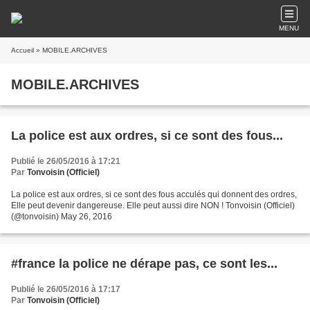
MENU
Accueil
» MOBILE.ARCHIVES
MOBILE.ARCHIVES
La police est aux ordres, si ce sont des fous...
Publié le 26/05/2016 à 17:21
Par
Tonvoisin (Officiel)
La police est aux ordres, si ce sont des fous acculés qui donnent des ordres,
Elle peut devenir dangereuse. Elle peut aussi dire NON ! Tonvoisin (Officiel)
(@tonvoisin) May 26, 2016
#france la police ne dérape pas, ce sont les...
Publié le 26/05/2016 à 17:17
Par
Tonvoisin (Officiel)