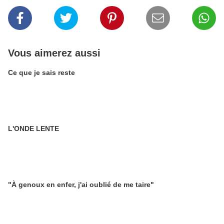
Vous aimerez aussi
Ce que je sais reste
L'ONDE LENTE
"À genoux en enfer, j'ai oublié de me taire"