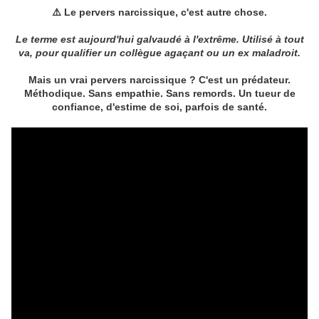
⚠️ Le pervers narcissique, c'est autre chose.
Le terme est aujourd'hui galvaudé à l'extrême. Utilisé à tout
va, pour qualifier un collègue agaçant ou un ex maladroit.
Mais un vrai pervers narcissique ? C'est un prédateur.
Méthodique. Sans empathie. Sans remords. Un tueur de
confiance, d'estime de soi, parfois de santé.