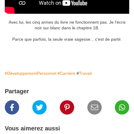
Avec lui, les cinq armes du livre ne fonctionnent pas. Je l'écris
noir sur blanc dans le chapitre 1B.
Parce que parfois, la seule vraie sagesse... c'est de partir.
#
DéveloppementPersonnel
#
Carrière
#
Travail
Partager
Vous aimerez aussi