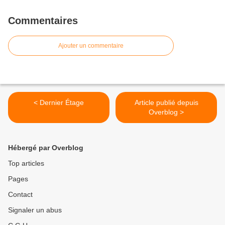
Commentaires
Ajouter un commentaire
< Dernier Étage
Article publié depuis
Overblog >
Hébergé par Overblog
Top articles
Pages
Contact
Signaler un abus