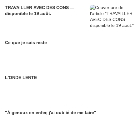
TRAVAILLER AVEC DES CONS —
disponible le 19 août.
Ce que je sais reste
L'ONDE LENTE
"À genoux en enfer, j'ai oublié de me taire"