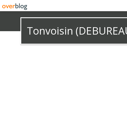
Tonvoisin (DEBUREA