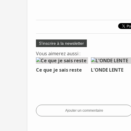
S'inscrire à la newsletter
Vous aimerez aussi :
Ce que je sais reste
L'ONDE LENTE
Ajouter un commentaire