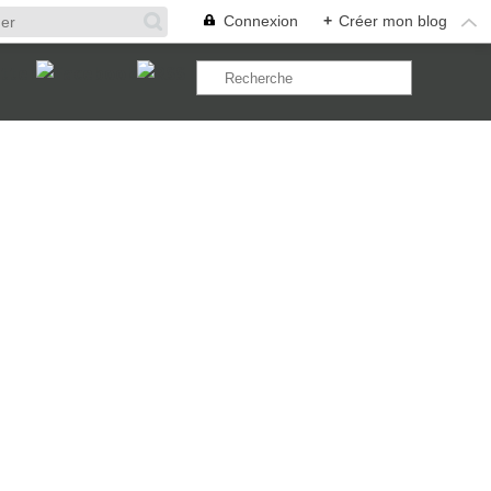
Connexion
+
Créer mon blog