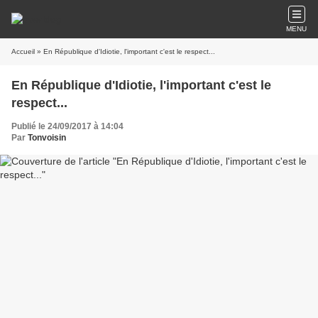
MENU
Accueil
» En République d'Idiotie, l'important c'est le respect...
En République d'Idiotie, l'important c'est le
respect...
Publié le 24/09/2017 à 14:04
Par
Tonvoisin