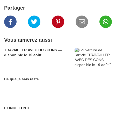
Partager
Vous aimerez aussi
TRAVAILLER AVEC DES CONS —
disponible le 19 août.
Ce que je sais reste
L'ONDE LENTE