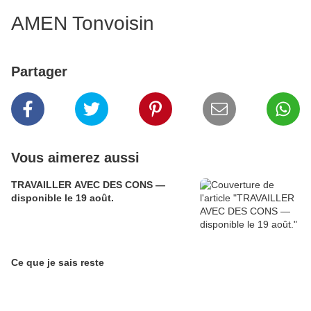
AMEN Tonvoisin
Partager
Vous aimerez aussi
TRAVAILLER AVEC DES CONS —
disponible le 19 août.
Ce que je sais reste