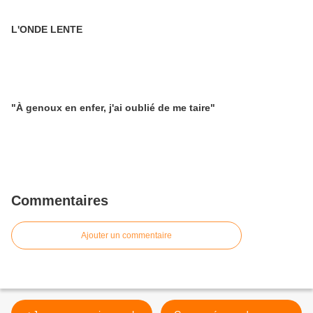
L'ONDE LENTE
"À genoux en enfer, j'ai oublié de me taire"
Commentaires
Ajouter un commentaire