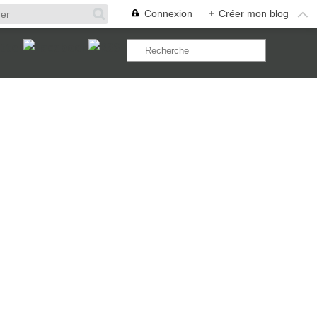
Connexion
+
Créer mon blog