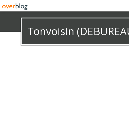
Tonvoisin (DEBUREA