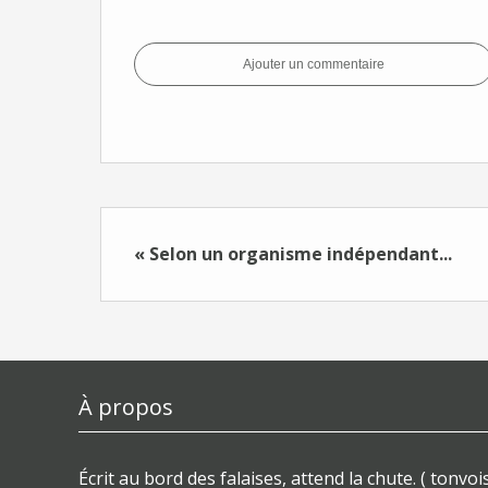
Ajouter un commentaire
« Selon un organisme indépendant...
À propos
Écrit au bord des falaises, attend la chute. ( tonvois