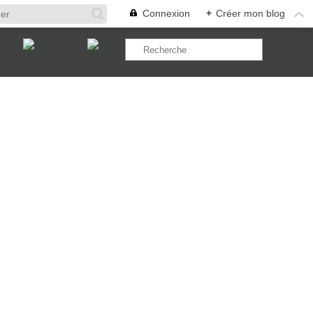
Connexion
+
Créer mon blog