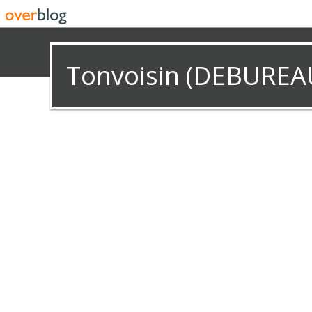
Tonvoisin (DEBUREA