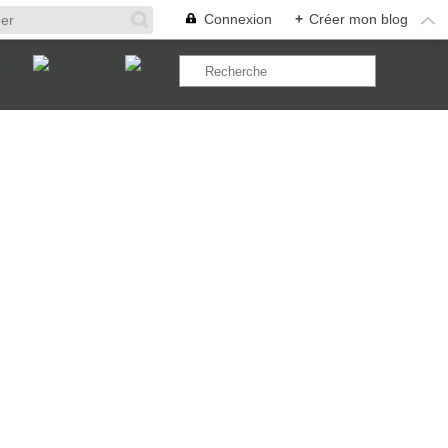
Connexion
+
Créer mon blog