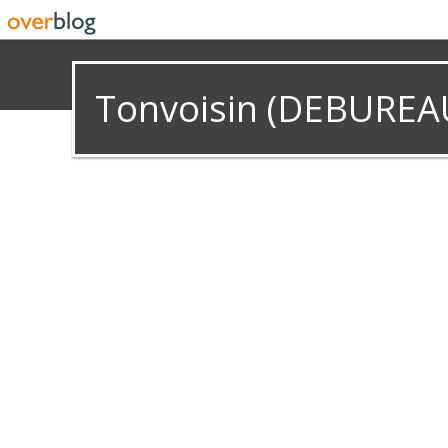
Tonvoisin (DEBUREA