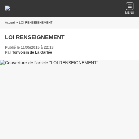
MENU
Accueil
» LOI RENSEIGNEMENT
LOI RENSEIGNEMENT
Publié le 11/05/2015 à 22:13
Par
Tonvoisin de La Garlée