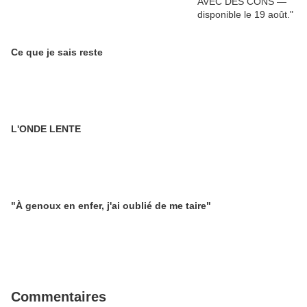
Ce que je sais reste
L'ONDE LENTE
"À genoux en enfer, j'ai oublié de me taire"
Commentaires