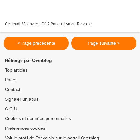
Ce Jeudi 23 janvier... Où ? Partout ! Amen Tonvoisin
< Page précédente
Page suivante >
Hébergé par Overblog
Top articles
Pages
Contact
Signaler un abus
C.G.U.
Cookies et données personnelles
Préférences cookies
Voir le profil de Tonvoisin sur le portail Overblog