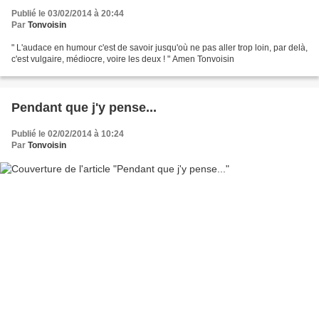
Publié le 03/02/2014 à 20:44
Par
Tonvoisin
" L'audace en humour c'est de savoir jusqu'où ne pas aller trop loin, par delà,
c'est vulgaire, médiocre, voire les deux ! " Amen Tonvoisin
Pendant que j'y pense...
Publié le 02/02/2014 à 10:24
Par
Tonvoisin