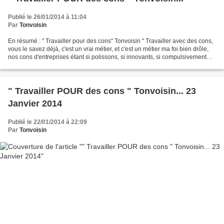
Publié le 26/01/2014 à 11:04
Par
Tonvoisin
En résumé : " Travailler pour des cons" Tonvoisin " Travailler avec des cons,
vous le savez déjà, c'est un vrai métier, et c'est un métier ma foi bien drôle,
nos cons d'entreprises étant si polissons, si innovants, si compulsivement
inventifs. Mais nous...
" Travailler POUR des cons " Tonvoisin... 23
Janvier 2014
Publié le 22/01/2014 à 22:09
Par
Tonvoisin