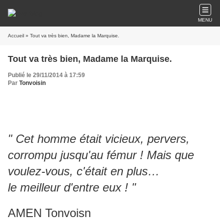
MENU
Accueil
» Tout va très bien, Madame la Marquise.
Tout va très bien, Madame la Marquise.
Publié le 29/11/2014 à 17:59
Par
Tonvoisin
" Cet homme était vicieux, pervers,
corrompu jusqu'au fémur ! Mais que
voulez-vous, c'était en plus…
le meilleur d'entre eux ! "
AMEN Tonvoisn