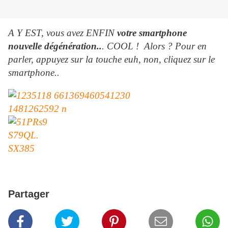
A Y EST, vous avez ENFIN
votre smartphone
nouvelle dégénération..
. COOL ! Alors ? Pour en
parler, appuyez sur la touche euh, non, cliquez sur le
smartphone..
Partager