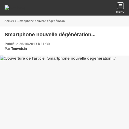
MENU
Accueil
» Smartphone nouvelle dégénération...
Smartphone nouvelle dégénération...
Publié le 26/10/2013 à 11:30
Par
Tonvoisin