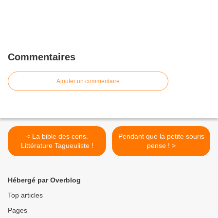
Commentaires
Ajouter un commentaire
< La bible des cons.
Pendant que la petite souris
Littérature Tagueuliste !
pense ! >
Hébergé par Overblog
Top articles
Pages