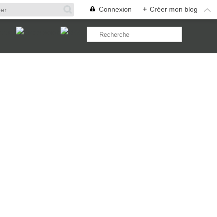
Connexion
+
Créer mon blog