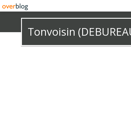
Tonvoisin (DEBUREA