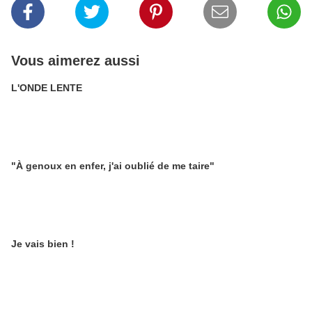
Vous aimerez aussi
L'ONDE LENTE
"À genoux en enfer, j'ai oublié de me taire"
Je vais bien !