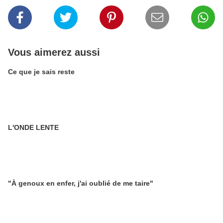
Vous aimerez aussi
Ce que je sais reste
L'ONDE LENTE
"À genoux en enfer, j'ai oublié de me taire"