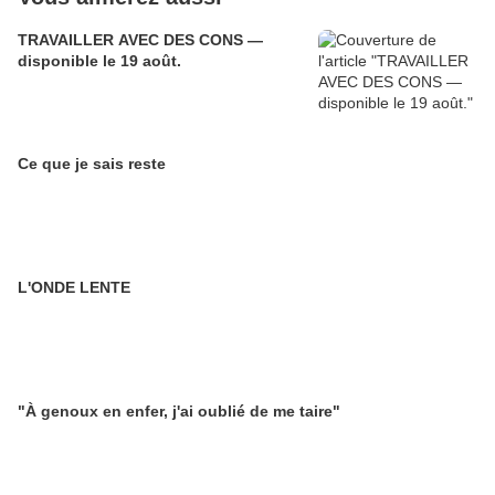
TRAVAILLER AVEC DES CONS —
disponible le 19 août.
Ce que je sais reste
L'ONDE LENTE
"À genoux en enfer, j'ai oublié de me taire"