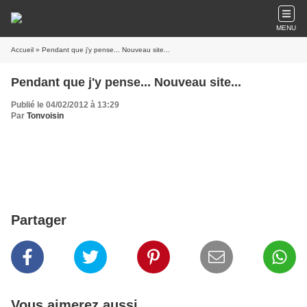
MENU
Accueil
» Pendant que j'y pense... Nouveau site...
Pendant que j'y pense... Nouveau site...
Publié le 04/02/2012 à 13:29
Par
Tonvoisin
Partager
Vous aimerez aussi