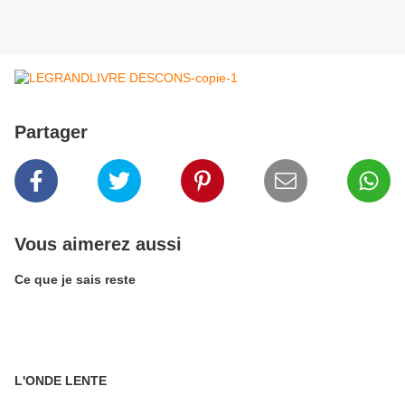
Partager
Vous aimerez aussi
Ce que je sais reste
L'ONDE LENTE