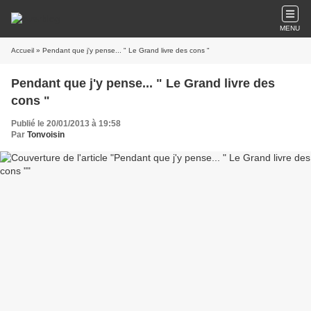
MENU
Accueil
» Pendant que j'y pense... " Le Grand livre des cons "
Pendant que j'y pense... " Le Grand livre des
cons "
Publié le 20/01/2013 à 19:58
Par
Tonvoisin