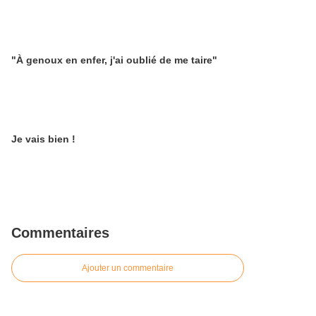
"À genoux en enfer, j'ai oublié de me taire"
Je vais bien !
Commentaires
Ajouter un commentaire