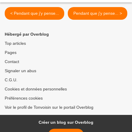
< Pendant que j'y pense...
Pendant que j'y pense... >
Hébergé par Overblog
Top articles
Pages
Contact
Signaler un abus
C.G.U.
Cookies et données personnelles
Préférences cookies
Voir le profil de Tonvoisin sur le portail Overblog
Créer un blog sur Overblog