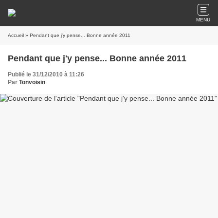
MENU
Accueil
» Pendant que j'y pense... Bonne année 2011
Pendant que j'y pense... Bonne année 2011
Publié le 31/12/2010 à 11:26
Par
Tonvoisin