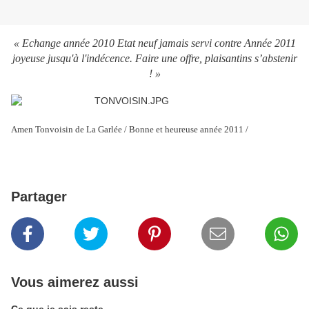
« Echange année 2010 Etat neuf jamais servi contre Année 2011
joyeuse jusqu'à l'indécence. Faire une offre, plaisantins s’abstenir
! »
Amen Tonvoisin de La Garlée / Bonne et heureuse année 2011 /
Partager
Vous aimerez aussi