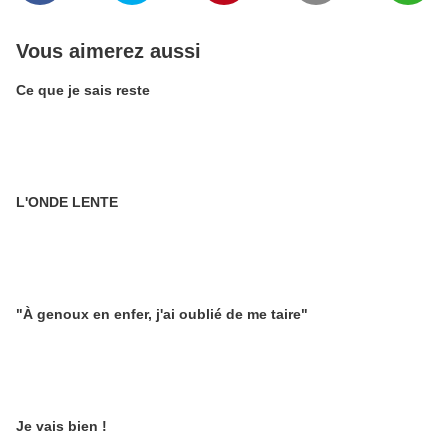
Vous aimerez aussi
Ce que je sais reste
L'ONDE LENTE
"À genoux en enfer, j'ai oublié de me taire"
Je vais bien !