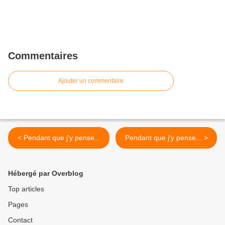
Commentaires
Ajouter un commentaire
< Pendant que j'y pense...
Pendant que j'y pense... >
Hébergé par Overblog
Top articles
Pages
Contact