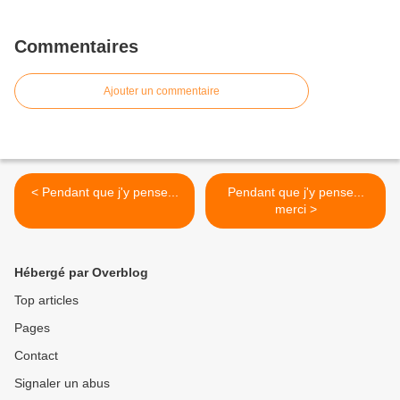
Commentaires
Ajouter un commentaire
< Pendant que j'y pense...
Pendant que j'y pense...
merci >
Hébergé par Overblog
Top articles
Pages
Contact
Signaler un abus