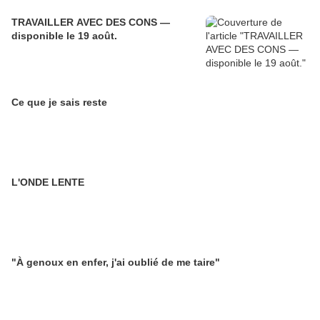
TRAVAILLER AVEC DES CONS —
disponible le 19 août.
Ce que je sais reste
L'ONDE LENTE
"À genoux en enfer, j'ai oublié de me taire"