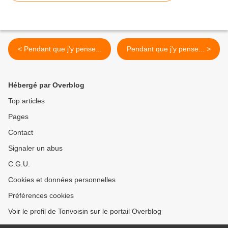
< Pendant que j'y pense...
Pendant que j'y pense... >
Hébergé par Overblog
Top articles
Pages
Contact
Signaler un abus
C.G.U.
Cookies et données personnelles
Préférences cookies
Voir le profil de Tonvoisin sur le portail Overblog