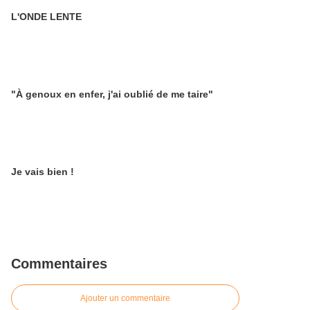
L'ONDE LENTE
"À genoux en enfer, j'ai oublié de me taire"
Je vais bien !
Commentaires
Ajouter un commentaire