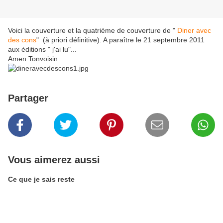
Voici la couverture et la quatrième de couverture de "
Diner avec
des cons
" (à priori définitive). A paraître le 21 septembre 2011
aux éditions " j'ai lu"...
Amen Tonvoisin
Partager
Vous aimerez aussi
Ce que je sais reste