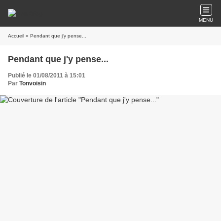
MENU
Accueil
» Pendant que j'y pense...
Pendant que j'y pense...
Publié le 01/08/2011 à 15:01
Par
Tonvoisin