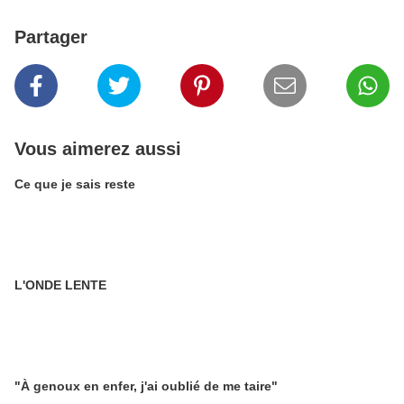
Partager
Vous aimerez aussi
Ce que je sais reste
L'ONDE LENTE
"À genoux en enfer, j'ai oublié de me taire"