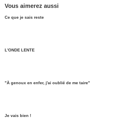
Vous aimerez aussi
Ce que je sais reste
L'ONDE LENTE
"À genoux en enfer, j'ai oublié de me taire"
Je vais bien !