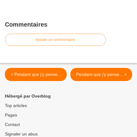
Commentaires
Ajouter un commentaire
< Pendant que j'y pense...
Pendant que j'y pense... >
Hébergé par Overblog
Top articles
Pages
Contact
Signaler un abus