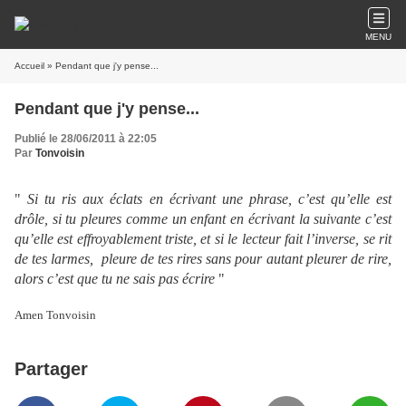
MENU
Accueil
» Pendant que j'y pense...
Pendant que j'y pense...
Publié le 28/06/2011 à 22:05
Par
Tonvoisin
"
Si tu ris aux éclats en écrivant une phrase, c’est qu’elle est
drôle, si tu pleures comme un enfant en écrivant la suivante c’est
qu’elle est effroyablement triste, et si le lecteur fait l’inverse, se rit
de tes larmes, pleure de tes rires sans pour autant pleurer de rire,
alors c’est que tu ne sais pas écrire
"
Amen Tonvoisin
Partager