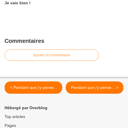
Je vais bien !
Commentaires
Ajouter un commentaire
< Pendant que j'y pense...
Pendant que j'y pense... >
Hébergé par Overblog
Top articles
Pages