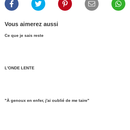
Vous aimerez aussi
Ce que je sais reste
L'ONDE LENTE
"À genoux en enfer, j'ai oublié de me taire"