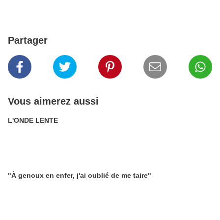
Partager
Vous aimerez aussi
L'ONDE LENTE
"À genoux en enfer, j'ai oublié de me taire"