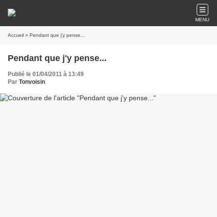
MENU
Accueil
» Pendant que j'y pense...
Pendant que j'y pense...
Publié le 01/04/2011 à 13:49
Par
Tonvoisin